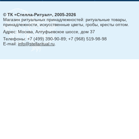
© ТК «Стелла-Ритуал», 2005-2026
Магазин ритуальных принадлежностей: ритуальные товары,
принадлежности, искусственные цветы, гробы, кресты оптом.
Адрес:
Москва, Алтуфьевское шоссе, дом 37
Телефоны: +7 (499) 390-90-89; +7 (968) 519-98-98
E-mail:
info@stellaritual.ru
.