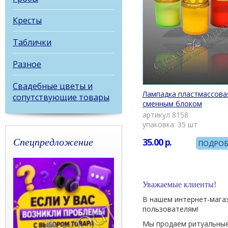
Кресты
Таблички
Разное
Свадебные цветы и
Лампадка пластмассова
сопутствующие товары
сменным блоком
артикул 8158
упаковка: 35 шт
Спецпредложение
35.00
р.
ПОДРОБ
Уважаемые клиенты!
В нашем интернет-мага
пользователям!
Мы продаем ритуальные