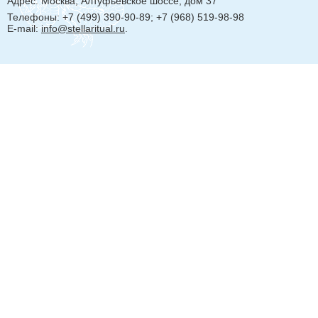
Адрес:
Москва, Алтуфьевское шоссе, дом 37
Телефоны: +7 (499) 390-90-89; +7 (968) 519-98-98
E-mail:
info@stellaritual.ru
.