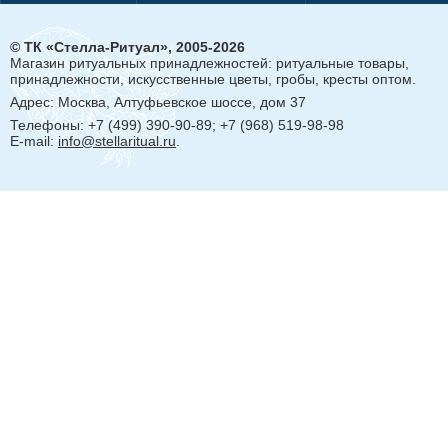
© ТК «Стелла-Ритуал», 2005-2026
Магазин ритуальных принадлежностей: ритуальные товары,
принадлежности, искусственные цветы, гробы, кресты оптом.
Адрес:
Москва, Алтуфьевское шоссе, дом 37
Телефоны: +7 (499) 390-90-89; +7 (968) 519-98-98
E-mail:
info@stellaritual.ru
.