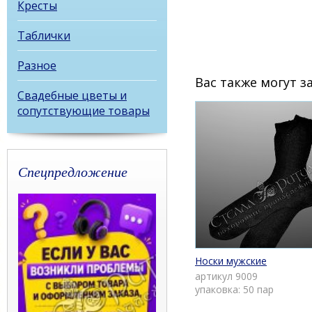
Кресты
Таблички
Разное
Вас также могут 
Свадебные цветы и
сопутствующие товары
Спецпредложение
Носки мужские
артикул 9009
упаковка: 50 пар