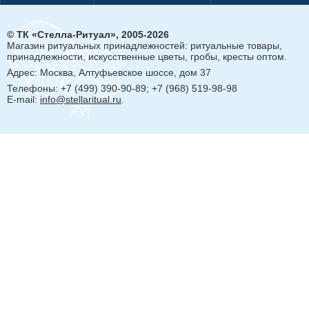
© ТК «Стелла-Ритуал», 2005-2026
Магазин ритуальных принадлежностей: ритуальные товары,
принадлежности, искусственные цветы, гробы, кресты оптом.
Адрес:
Москва, Алтуфьевское шоссе, дом 37
Телефоны: +7 (499) 390-90-89; +7 (968) 519-98-98
E-mail:
info@stellaritual.ru
.