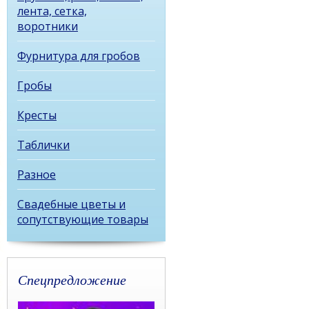
лента, сетка,
воротники
Фурнитура для гробов
Гробы
Кресты
Таблички
Разное
Свадебные цветы и
сопутствующие товары
Спецпредложение