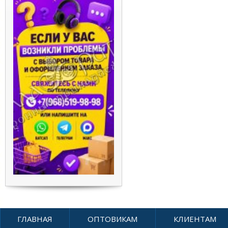
ГЛАВНАЯ
ОПТОВИКАМ
КЛИЕНТАМ