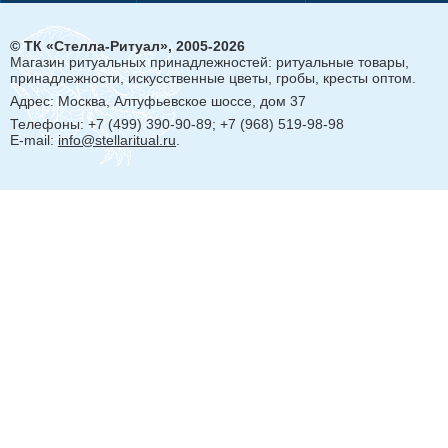
© ТК «Стелла-Ритуал», 2005-2026
Магазин ритуальных принадлежностей: ритуальные товары,
принадлежности, искусственные цветы, гробы, кресты оптом.
Адрес:
Москва, Алтуфьевское шоссе, дом 37
Телефоны: +7 (499) 390-90-89; +7 (968) 519-98-98
E-mail:
info@stellaritual.ru
.