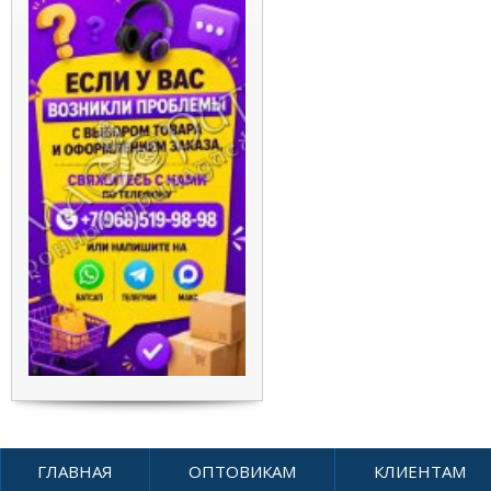
ГЛАВНАЯ
ОПТОВИКАМ
КЛИЕНТАМ