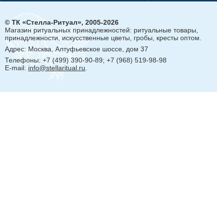
© ТК «Стелла-Ритуал», 2005-2026
Магазин ритуальных принадлежностей: ритуальные товары,
принадлежности, искусственные цветы, гробы, кресты оптом.
Адрес:
Москва, Алтуфьевское шоссе, дом 37
Телефоны: +7 (499) 390-90-89; +7 (968) 519-98-98
E-mail:
info@stellaritual.ru
.