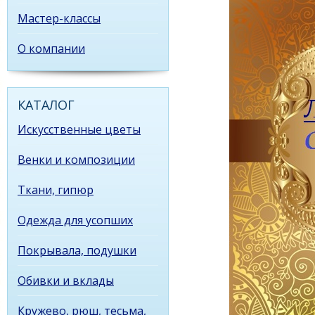
Мастер-классы
О компании
КАТАЛОГ
Искусственные цветы
Венки и композиции
Ткани, гипюр
Одежда для усопших
Покрывала, подушки
Обивки и вклады
Кружево, рюш, тесьма,