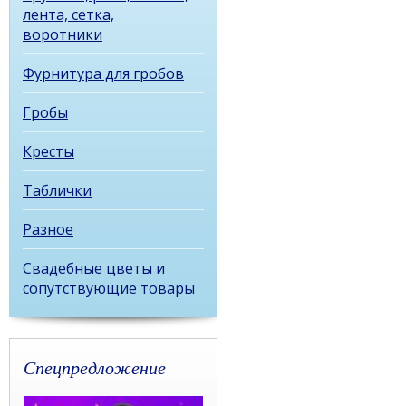
лента, сетка,
воротники
Фурнитура для гробов
Гробы
Кресты
Таблички
Разное
Свадебные цветы и
сопутствующие товары
Спецпредложение