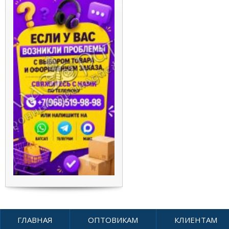
ГЛАВНАЯ
ОПТОВИКАМ
КЛИЕНТАМ