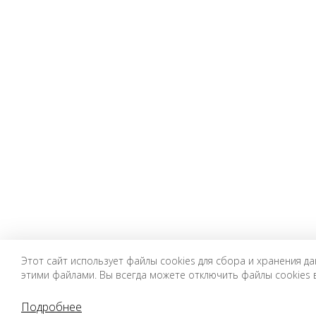
Этот сайт использует файлы cookies для сбора и хранения да
этими файлами. Вы всегда можете отключить файлы cookies 
Подробнее