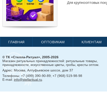
Для крупнооптовых пок
ГЛАВНАЯ
ОПТОВИКАМ
КЛИЕНТАМ
© ТК «Стелла-Ритуал», 2005-2026
Магазин ритуальных принадлежностей: ритуальные товары,
принадлежности, искусственные цветы, гробы, кресты оптом.
Адрес:
Москва, Алтуфьевское шоссе, дом 37
Телефоны: +7 (499) 390-90-89; +7 (968) 519-98-98
E-mail:
info@stellaritual.ru
.