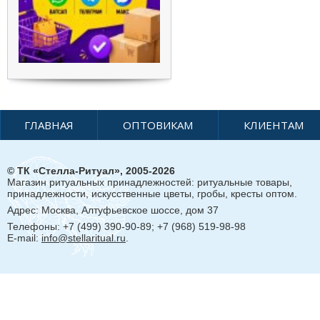
ГЛАВНАЯ
ОПТОВИКАМ
КЛИЕНТАМ
© ТК «Стелла-Ритуал», 2005-2026
Магазин ритуальных принадлежностей: ритуальные товары,
принадлежности, искусственные цветы, гробы, кресты оптом.
Адрес:
Москва, Алтуфьевское шоссе, дом 37
Телефоны: +7 (499) 390-90-89; +7 (968) 519-98-98
E-mail:
info@stellaritual.ru
.