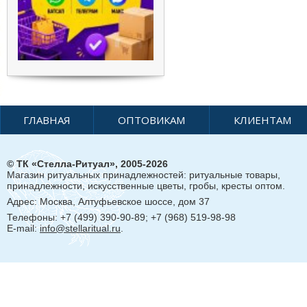
ГЛАВНАЯ
ОПТОВИКАМ
КЛИЕНТАМ
© ТК «Стелла-Ритуал», 2005-2026
Магазин ритуальных принадлежностей: ритуальные товары,
принадлежности, искусственные цветы, гробы, кресты оптом.
Адрес:
Москва, Алтуфьевское шоссе, дом 37
Телефоны: +7 (499) 390-90-89; +7 (968) 519-98-98
E-mail:
info@stellaritual.ru
.