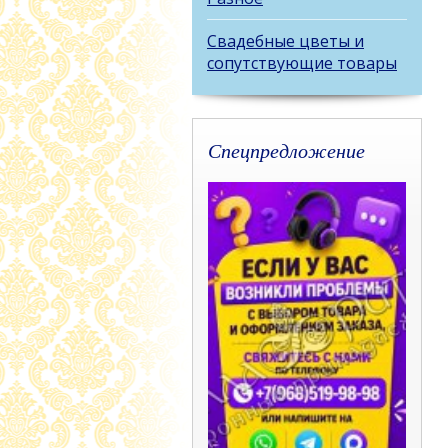
Свадебные цветы и
сопутствующие товары
Спецпредложение