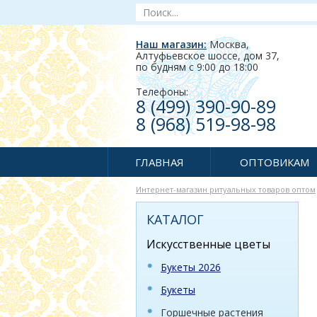
Наш магазин:
Москва,
Алтуфьевское шоссе, дом 37
,
по будням c 9:00 до 18:00
Телефоны:
8 (499) 390-90-89
8 (968) 519-98-98
ГЛАВНАЯ
ОПТОВИКАМ
Интернет-магазин ритуальных товаров оптом
КАТАЛОГ
Искусственные цветы
Букеты 2026
Букеты
Горшечные растения