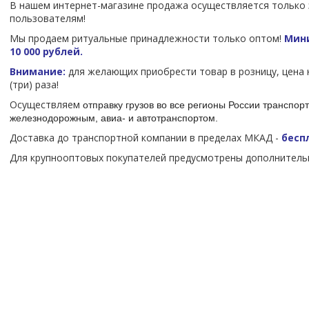
В нашем интернет-магазине продажа осуществляется только
пользователям!
Мы продаем ритуальные принадлежности только оптом!
Мини
10 000 рублей.
Внимание:
для желающих приобрести товар в розницу, цена 
(три) раза!
Осуществляем
отправку грузов во все регионы России транспо
железнодорожным, авиа- и автотранспортом.
Доставка до транспортной компании в пределах МКАД -
бесп
Для крупнооптовых покупателей предусмотрены дополнительн