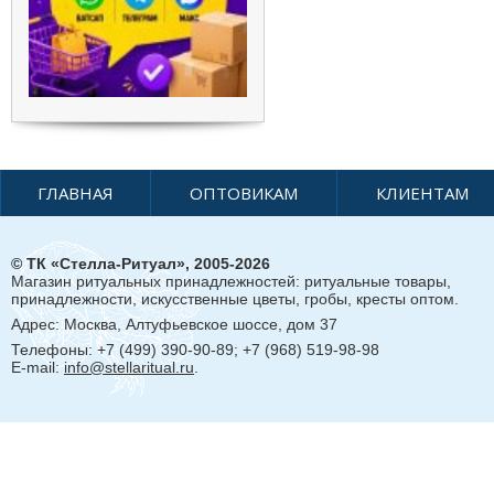
ГЛАВНАЯ
ОПТОВИКАМ
КЛИЕНТАМ
© ТК «Стелла-Ритуал», 2005-2026
Магазин ритуальных принадлежностей: ритуальные товары,
принадлежности, искусственные цветы, гробы, кресты оптом.
Адрес:
Москва, Алтуфьевское шоссе, дом 37
Телефоны: +7 (499) 390-90-89; +7 (968) 519-98-98
E-mail:
info@stellaritual.ru
.