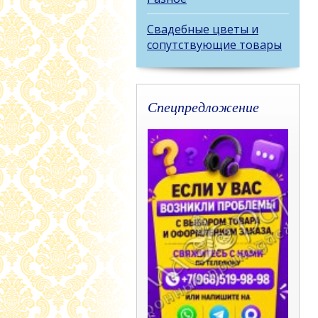
Свадебные цветы и
сопутствующие товары
Спецпредложение